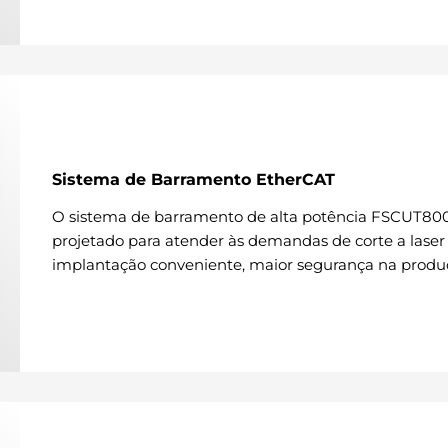
Sistema de Barramento EtherCAT
O sistema de barramento de alta potência FSCUT800
projetado para atender às demandas de corte a laser 
implantação conveniente, maior segurança na produ