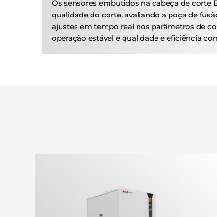
Os sensores embutidos na cabeça de corte 
qualidade do corte, avaliando a poça de fusã
ajustes em tempo real nos parâmetros de cor
operação estável e qualidade e eficiência co