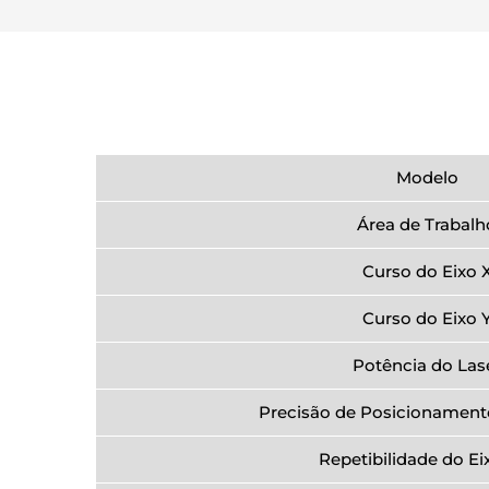
Modelo
Área de Trabalh
Curso do Eixo 
Curso do Eixo 
Potência do Las
Precisão de Posicionamento
Repetibilidade do Ei