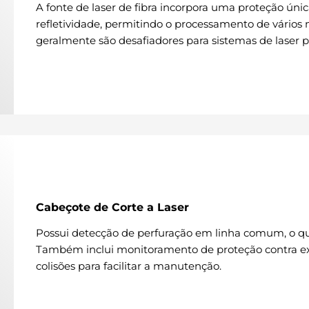
A fonte de laser de fibra incorpora uma proteção únic
refletividade, permitindo o processamento de vários 
geralmente são desafiadores para sistemas de laser p
Cabeçote de Corte a Laser
Possui detecção de perfuração em linha comum, o qu
Também inclui monitoramento de proteção contra ex
colisões para facilitar a manutenção.