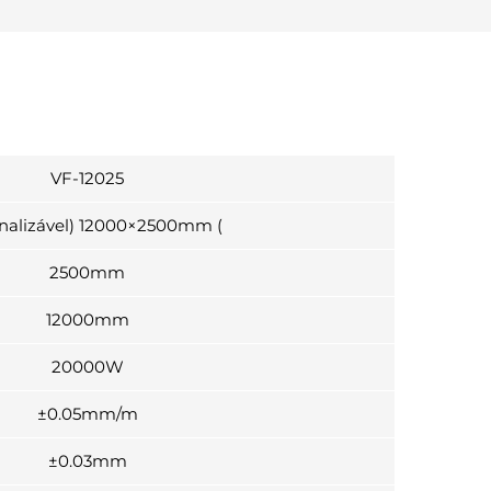
VF-12025
nalizável) 12000×2500mm (
2500mm
12000mm
20000W
±0.05mm/m
±0.03mm