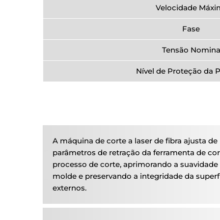
Velocidade Máxi
Fase
Tensão Nomina
Nível de Proteção da 
A máquina de corte a laser de fibra ajusta de
parâmetros de retração da ferramenta de co
processo de corte, aprimorando a suavidade 
molde e preservando a integridade da superf
externos.