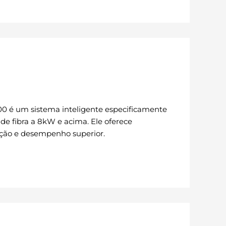
0 é um sistema inteligente especificamente
de fibra a 8kW e acima. Ele oferece
ção e desempenho superior.